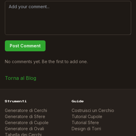
Post Comment
No comments yet. Be the first to add one.
Torna al Blog
Strumenti
Guide
Generatore di Cerchi
Costruisci un Cerchio
Generatore di Sfere
Tutorial Cupole
Generatore di Cupole
Tutorial Sfere
Generatore di Ovali
Design di Torri
Tabella dei Cerchi