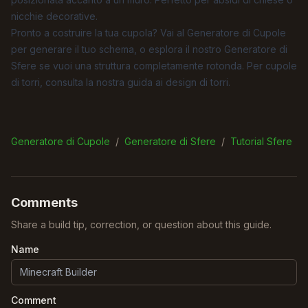
nicchie decorative.
Pronto a costruire la tua cupola? Vai al
Generatore di Cupole
per generare il tuo schema, o esplora il nostro
Generatore di
Sfere
se vuoi una struttura completamente rotonda. Per cupole
di torri, consulta la nostra
guida ai design di torri
.
Generatore di Cupole
/
Generatore di Sfere
/
Tutorial Sfere
Comments
Share a build tip, correction, or question about this guide.
Name
Comment