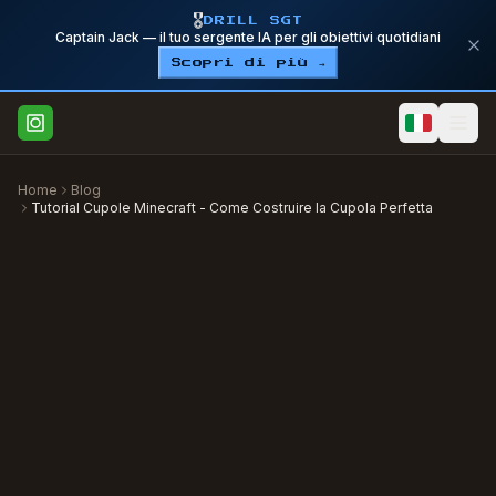
🎖️
DRILL SGT
Captain Jack — il tuo sergente IA per gli obiettivi quotidiani
Scopri di più →
Home
Blog
Tutorial Cupole Minecraft - Come Costruire la Cupola Perfetta