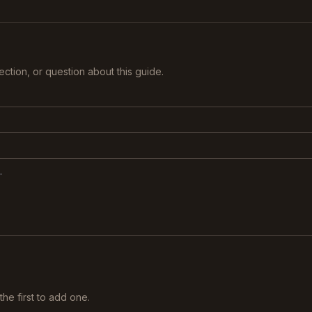
rection, or question about this guide.
he first to add one.