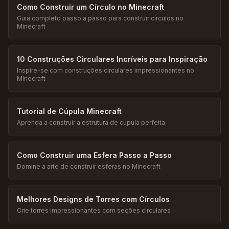
Como Construir um Círculo no Minecraft
Guia completo passo a passo para construir círculos no
Minecraft
10 Construções Circulares Incríveis para Inspiração
Inspire-se com construções circulares impressionantes no
Minecraft
Tutorial de Cúpula Minecraft
Aprenda a construir a estrutura de cúpula perfeita
Como Construir uma Esfera Passo a Passo
Domine a arte de construir esferas no Minecraft
Melhores Designs de Torres com Círculos
Crie torres impressionantes com seções circulares