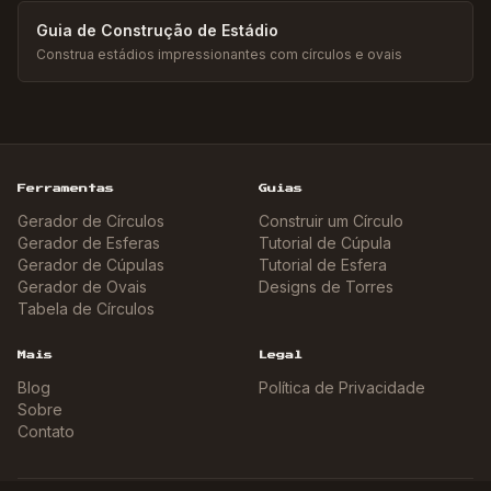
Guia de Construção de Estádio
Construa estádios impressionantes com círculos e ovais
Ferramentas
Guias
Gerador de Círculos
Construir um Círculo
Gerador de Esferas
Tutorial de Cúpula
Gerador de Cúpulas
Tutorial de Esfera
Gerador de Ovais
Designs de Torres
Tabela de Círculos
Mais
Legal
Blog
Política de Privacidade
Sobre
Contato