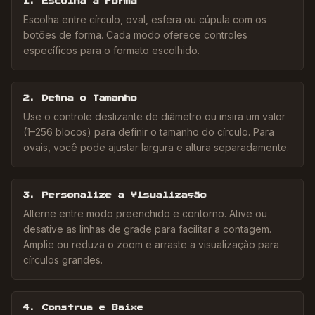
1. Escolha a Forma
Escolha entre círculo, oval, esfera ou cúpula com os
botões de forma. Cada modo oferece controles
específicos para o formato escolhido.
2. Defina o Tamanho
Use o controle deslizante de diâmetro ou insira um valor
(1–256 blocos) para definir o tamanho do círculo. Para
ovais, você pode ajustar largura e altura separadamente.
3. Personalize a Visualização
Alterne entre modo preenchido e contorno. Ative ou
desative as linhas de grade para facilitar a contagem.
Amplie ou reduza o zoom e arraste a visualização para
círculos grandes.
4. Construa e Baixe