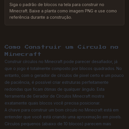
Siga o padrão de blocos na tela para construir no
Minecraft. Baixe a planta como imagem PNG e use como
referência durante a construção.
Como Construir um Círculo no
Minecraft
Construir círculos no Minecraft pode parecer desafiador, já
que o jogo é totalmente composto por blocos quadrados. No
entanto, com o gerador de círculos de pixel certo e um pouco
de paciência, é possível criar estruturas perfeitamente
redondas que ficam ótimas de qualquer ângulo. Esta
ferramenta de Gerador de Círculos Minecraft mostra
exatamente quais blocos você precisa posicionar.
A chave para construir um bom círculo no Minecraft está em
entender que você está criando uma aproximação em pixels.
Círculos pequenos (abaixo de 10 blocos) parecem mais