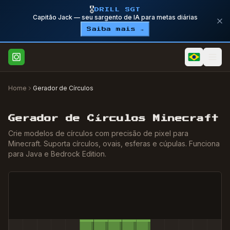
🎖️
DRILL SGT
Capitão Jack — seu sargento de IA para metas diárias
Saiba mais →
Home
Gerador de Círculos
Gerador de Círculos Minecraft
Crie modelos de círculos com precisão de pixel para
Minecraft. Suporta círculos, ovais, esferas e cúpulas. Funciona
para Java e Bedrock Edition.