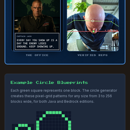
THE OFFICE
VERIFIED REPS
Example Circle Blueprints
Each green square represents one block. The circle generator
creates these pixel-grid patterns for any size from 3 to 256
blocks wide, for both Java and Bedrock editions.