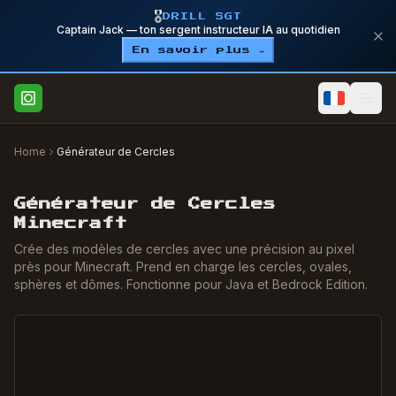
🎖️
DRILL SGT
Captain Jack — ton sergent instructeur IA au quotidien
En savoir plus →
Home
Générateur de Cercles
Générateur de Cercles
Minecraft
Crée des modèles de cercles avec une précision au pixel
près pour Minecraft. Prend en charge les cercles, ovales,
sphères et dômes. Fonctionne pour Java et Bedrock Edition.