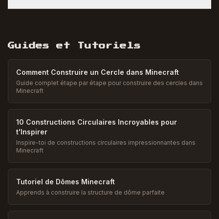
Guides et Tutoriels
Comment Construire un Cercle dans Minecraft
Guide complet étape par étape pour construire des cercles dans
Minecraft
10 Constructions Circulaires Incroyables pour
t'Inspirer
Inspire-toi de constructions circulaires impressionnantes dans
Minecraft
Tutoriel de Dômes Minecraft
Apprends à construire la structure de dôme parfaite