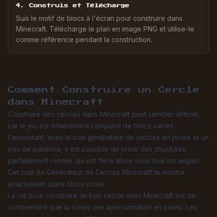
4. Construis et Télécharge
Suis le motif de blocs à l'écran pour construire dans
Minecraft. Télécharge le plan en image PNG et utilise-le
comme référence pendant la construction.
Comment Construire un Cercle
dans Minecraft
Construire des cercles dans Minecraft peut sembler difficile,
car le jeu est entièrement composé de blocs carrés.
Cependant, avec le bon générateur de cercles en pixels et un
peu de patience, il est possible de créer des structures
parfaitement rondes qui ont fière allure sous tous les angles.
Cet outil de Générateur de Cercles Minecraft te montre
exactement quels blocs poser.
La clé pour construire un bon cercle dans Minecraft est de
comprendre que tu crées une approximation en pixels. Les