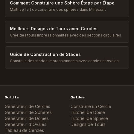
Comment Construire une Sphère Étape par Étape
Maîtrise l'art de construire des sphères dans Minecraft
Meilleurs Designs de Tours avec Cercles
Crée des tours impressionnantes avec des sections circulaires
Guide de Construction de Stades
Construis des stades impressionnants avec cercles et ovales
Outils
Guides
Générateur de Cercles
Construire un Cercle
Générateur de Sphères
Tutoriel de Dôme
Générateur de Dômes
Tutoriel de Sphère
Générateur d'Ovales
Designs de Tours
Tableau de Cercles