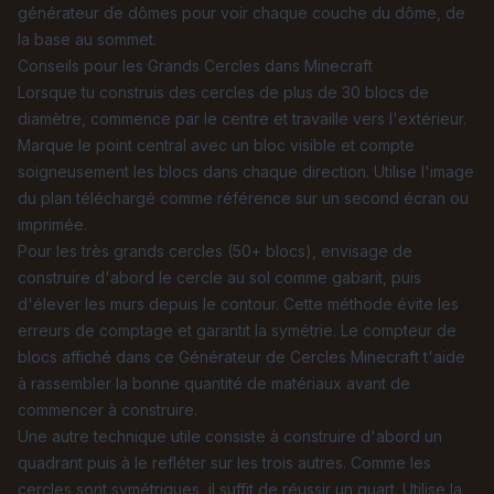
générateur de dômes pour voir chaque couche du dôme, de
la base au sommet.
Conseils pour les Grands Cercles dans Minecraft
Lorsque tu construis des cercles de plus de 30 blocs de
diamètre, commence par le centre et travaille vers l'extérieur.
Marque le point central avec un bloc visible et compte
soigneusement les blocs dans chaque direction. Utilise l'image
du plan téléchargé comme référence sur un second écran ou
imprimée.
Pour les très grands cercles (50+ blocs), envisage de
construire d'abord le cercle au sol comme gabarit, puis
d'élever les murs depuis le contour. Cette méthode évite les
erreurs de comptage et garantit la symétrie. Le compteur de
blocs affiché dans ce Générateur de Cercles Minecraft t'aide
à rassembler la bonne quantité de matériaux avant de
commencer à construire.
Une autre technique utile consiste à construire d'abord un
quadrant puis à le refléter sur les trois autres. Comme les
cercles sont symétriques, il suffit de réussir un quart. Utilise la