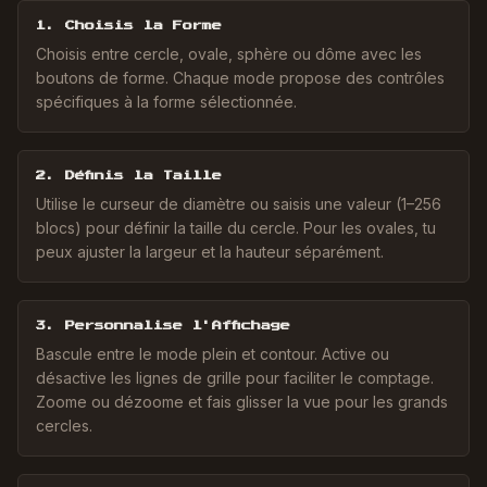
1. Choisis la Forme
Choisis entre cercle, ovale, sphère ou dôme avec les
boutons de forme. Chaque mode propose des contrôles
spécifiques à la forme sélectionnée.
2. Définis la Taille
Utilise le curseur de diamètre ou saisis une valeur (1–256
blocs) pour définir la taille du cercle. Pour les ovales, tu
peux ajuster la largeur et la hauteur séparément.
3. Personnalise l'Affichage
Bascule entre le mode plein et contour. Active ou
désactive les lignes de grille pour faciliter le comptage.
Zoome ou dézoome et fais glisser la vue pour les grands
cercles.