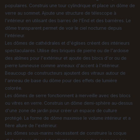
populaires. Construis une tour cylindrique et place un dôme de
verre au sommet. Ajoute une structure de télescope à
l'intérieur en utilisant des barres de l'End et des barrières. Le
dôme transparent permet de voir le ciel nocturne depuis
l'intérieur.
Les dômes de cathédrales et d'églises créent des intérieurs
spectaculaires. Utilise des briques de pierre ou de l'ardoise
des abîmes pour l'extérieur et ajoute des blocs d'or ou de
pierre lumineuse comme anneaux d'accent à l'intérieur.
Beaucoup de constructeurs ajoutent des vitraux autour de
l'anneau de base du dôme pour des effets de lumière
colorée.
Les dômes de serre fonctionnent à merveille avec des blocs
ou vitres en verre. Construis un dôme demi-sphère au-dessus
d'une zone de jardin pour créer un espace de culture
protégé. La forme de dôme maximise le volume intérieur et a
fière allure de l'extérieur.
Les dômes sous-marins nécessitent de construire la coque