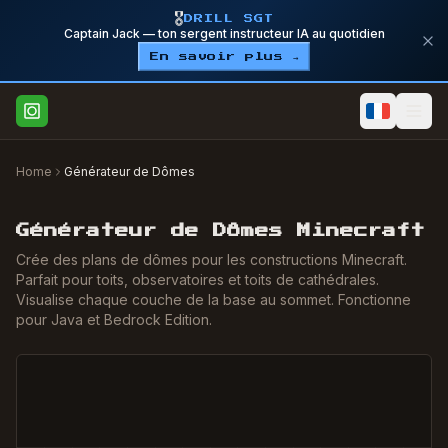
🎖️
DRILL SGT
Captain Jack — ton sergent instructeur IA au quotidien
En savoir plus →
Home
Générateur de Dômes
Générateur de Dômes Minecraft
Crée des plans de dômes pour les constructions Minecraft.
Parfait pour toits, observatoires et toits de cathédrales.
Visualise chaque couche de la base au sommet. Fonctionne
pour Java et Bedrock Edition.