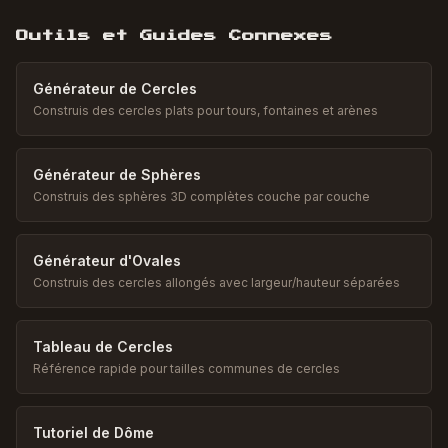
Outils et Guides Connexes
Générateur de Cercles
Construis des cercles plats pour tours, fontaines et arènes
Générateur de Sphères
Construis des sphères 3D complètes couche par couche
Générateur d'Ovales
Construis des cercles allongés avec largeur/hauteur séparées
Tableau de Cercles
Référence rapide pour tailles communes de cercles
Tutoriel de Dôme