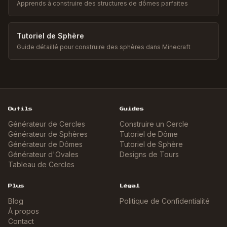
Apprends à construire des structures de dômes parfaites
Tutoriel de Sphère
Guide détaillé pour construire des sphères dans Minecraft
Outils
Guides
Générateur de Cercles
Construire un Cercle
Générateur de Sphères
Tutoriel de Dôme
Générateur de Dômes
Tutoriel de Sphère
Générateur d'Ovales
Designs de Tours
Tableau de Cercles
Plus
Légal
Blog
Politique de Confidentialité
À propos
Contact