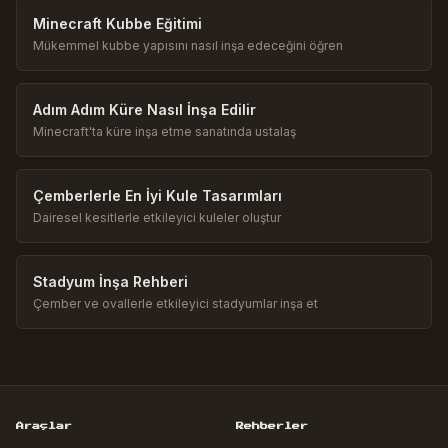
Minecraft Kubbe Eğitimi
Mükemmel kubbe yapısını nasıl inşa edeceğini öğren
Adım Adım Küre Nasıl İnşa Edilir
Minecraft'ta küre inşa etme sanatında ustalaş
Çemberlerle En İyi Kule Tasarımları
Dairesel kesitlerle etkileyici kuleler oluştur
Stadyum İnşa Rehberi
Çember ve ovallerle etkileyici stadyumlar inşa et
Araçlar
Rehberler